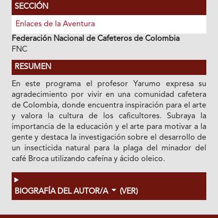
SECCIÓN
Enlaces de la Aventura
Federación Nacional de Cafeteros de Colombia
FNC
RESUMEN
En este programa el profesor Yarumo expresa su
agradecimiento por vivir en una comunidad cafetera
de Colombia, donde encuentra inspiración para el arte
y valora la cultura de los caficultores. Subraya la
importancia de la educación y el arte para motivar a la
gente y destaca la investigación sobre el desarrollo de
un insecticida natural para la plaga del minador del
café Broca utilizando cafeína y ácido oleico.
BIOGRAFÍA DEL AUTOR/A
(VER)