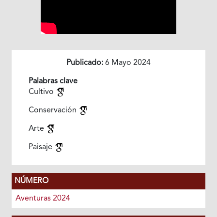
Publicado:
6 Mayo 2024
Palabras clave
Cultivo
Conservación
Arte
Paisaje
NÚMERO
Aventuras 2024