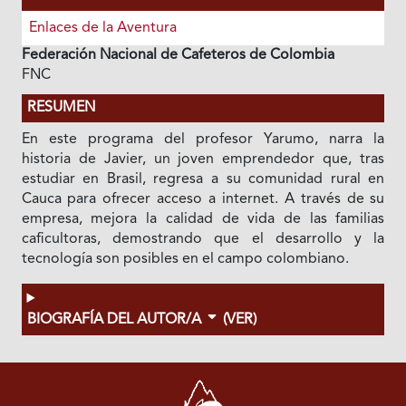
Enlaces de la Aventura
Federación Nacional de Cafeteros de Colombia
FNC
RESUMEN
En este programa del profesor Yarumo, narra la
historia de Javier, un joven emprendedor que, tras
estudiar en Brasil, regresa a su comunidad rural en
Cauca para ofrecer acceso a internet. A través de su
empresa, mejora la calidad de vida de las familias
caficultoras, demostrando que el desarrollo y la
tecnología son posibles en el campo colombiano.
BIOGRAFÍA DEL AUTOR/A
(VER)