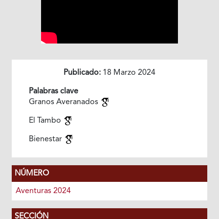
Publicado:
18 Marzo 2024
Palabras clave
Granos Averanados
El Tambo
Bienestar
NÚMERO
Aventuras 2024
SECCIÓN