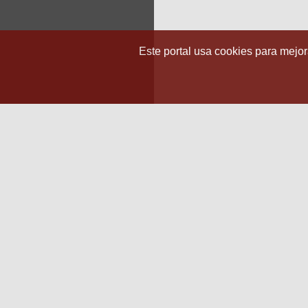
Este portal usa cookies para mejora