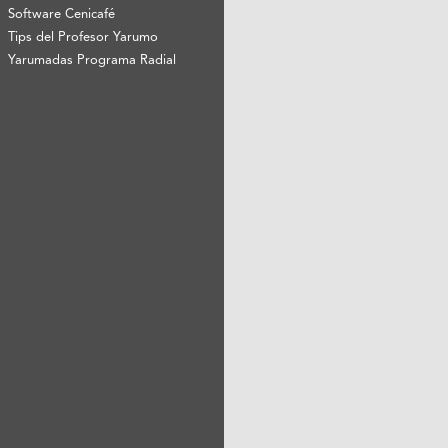
Software Cenicafé
Tips del Profesor Yarumo
Yarumadas Programa Radial