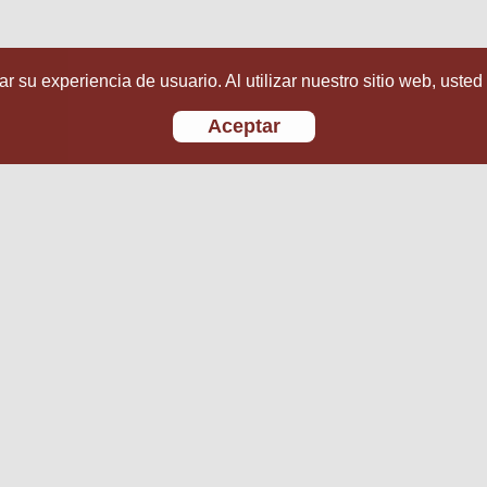
r su experiencia de usuario. Al utilizar nuestro sitio web, usted
Aceptar