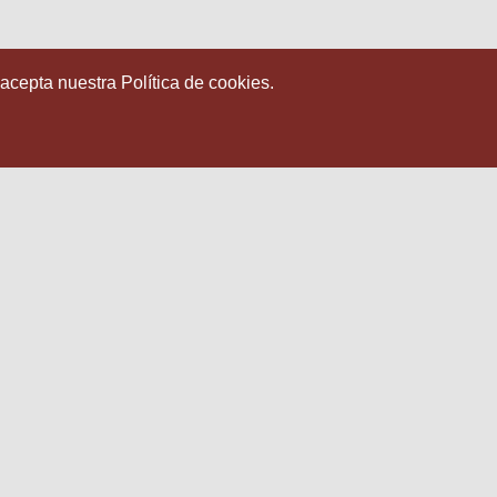
 acepta nuestra Política de cookies.