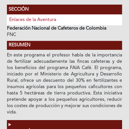
SECCIÓN
Enlaces de la Aventura
Federación Nacional de Cafeteros de Colombia
FNC
RESUMEN
En este programa el profesor habla de la importancia
de fertilizar adecuadamente las fincas cafeteras y de
los beneficios del programa FAIA Café. El programa,
iniciado por el Ministerio de Agricultura y Desarrollo
Rural, ofrece un descuento del 30% en fertilizantes e
insumos agrícolas para los pequeños caficultores con
hasta 5 hectáreas de tierra productiva. Esta iniciativa
pretende apoyar a los pequeños agricultores, reducir
los costes de producción y mejorar sus condiciones de
vida.