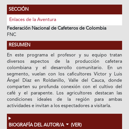
SECCIÓN
Enlaces de la Aventura
Federación Nacional de Cafeteros de Colombia
FNC
RESUMEN
En este programa el profesor y su equipo tratan
diversos aspectos de la producción cafetera
colombiana y el desarrollo comunitario. En un
segmento, vuelan con los caficultores Víctor y Luis
Ángel Díaz en Roldanillo, Valle del Cauca, donde
comparten su profunda conexión con el cultivo del
café y el parapente. Los agricultores destacan las
condiciones ideales de la región para ambas
actividades e invitan a los espectadores a visitarla.
BIOGRAFÍA DEL AUTOR/A
(VER)