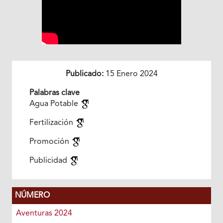
Publicado:
15 Enero 2024
Palabras clave
Agua Potable
Fertilización
Promoción
Publicidad
NÚMERO
Aventuras 2024