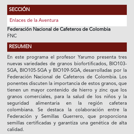
SECCIÓN
Enlaces de la Aventura
Federación Nacional de Cafeteros de Colombia
FNC
RESUMEN
En este programa el profesor Yarumo presenta tres
nuevas variedades de granos biofortificados, BIO103-
SGA, BIO105-SGA y BIO109-SGA, desarrolladas por la
Federación Nacional de Cafeteros de Colombia. Los
ponentes discuten la importancia de estos granos, que
tienen un mayor contenido de hierro y zinc que los
granos comerciales, para la salud de los niños y la
seguridad alimentaria en la región cafetera
colombiana. Se destaca la colaboración entre la
Federación y Semillas Guerrero, que proporciona
semillas certificadas y garantiza una genética de alta
calidad.