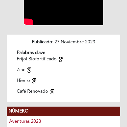
Publicado:
27 Noviembre 2023
Palabras clave
Frijol Biofortificado
Zinc
Hierro
Café Renovado
NÚMERO
Aventuras 2023