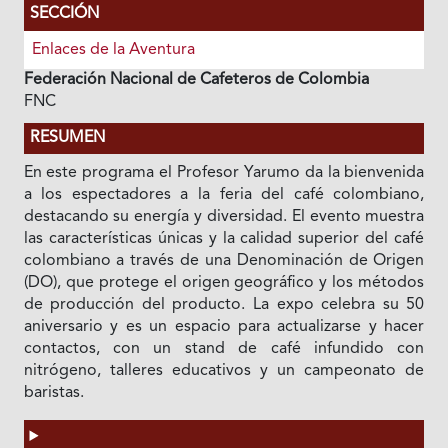
SECCIÓN
Enlaces de la Aventura
Federación Nacional de Cafeteros de Colombia
FNC
RESUMEN
En este programa el Profesor Yarumo da la bienvenida
a los espectadores a la feria del café colombiano,
destacando su energía y diversidad. El evento muestra
las características únicas y la calidad superior del café
colombiano a través de una Denominación de Origen
(DO), que protege el origen geográfico y los métodos
de producción del producto. La expo celebra su 50
aniversario y es un espacio para actualizarse y hacer
contactos, con un stand de café infundido con
nitrógeno, talleres educativos y un campeonato de
baristas.