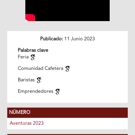
Publicado:
11 Junio 2023
Palabras clave
Feria
Comunidad Cafetera
Baristas
Emprendedores
NÚMERO
Aventuras 2023