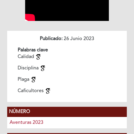
Publicado:
26 Junio 2023
Palabras clave
Calidad
Disciplina
Plaga
Caficultores
NÚMERO
Aventuras 2023