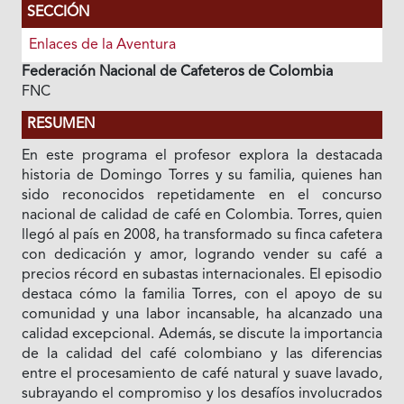
SECCIÓN
Enlaces de la Aventura
Federación Nacional de Cafeteros de Colombia
FNC
RESUMEN
En este programa el profesor explora la destacada
historia de Domingo Torres y su familia, quienes han
sido reconocidos repetidamente en el concurso
nacional de calidad de café en Colombia. Torres, quien
llegó al país en 2008, ha transformado su finca cafetera
con dedicación y amor, logrando vender su café a
precios récord en subastas internacionales. El episodio
destaca cómo la familia Torres, con el apoyo de su
comunidad y una labor incansable, ha alcanzado una
calidad excepcional. Además, se discute la importancia
de la calidad del café colombiano y las diferencias
entre el procesamiento de café natural y suave lavado,
subrayando el compromiso y los desafíos involucrados