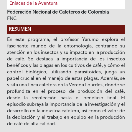
Enlaces de la Aventura
Federación Nacional de Cafeteros de Colombia
FNC
RESUMEN
En este programa, el profesor Yarumo explora el
fascinante mundo de la entomología, centrando su
atención en los insectos y su impacto en la producción
de café. Se destaca la importancia de los insectos
benéficos y las plagas en los cultivos de café, y cómo el
control biológico, utilizando parasitoides, juega un
papel crucial en el manejo de estas plagas. Además, se
visita una finca cafetera en la Vereda Lourdes, donde se
profundiza en el proceso de producción del café,
desde la recolección hasta el beneficio final. El
episodio subraya la importancia de la investigación y el
desarrollo en la industria cafetera, así como el valor de
la dedicación y el trabajo en equipo en la producción
de café de alta calidad.