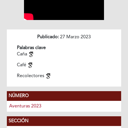
Publicado:
27 Marzo 2023
Palabras clave
Caña
Café
Recolectores
NÚMERO
Aventuras 2023
SECCIÓN