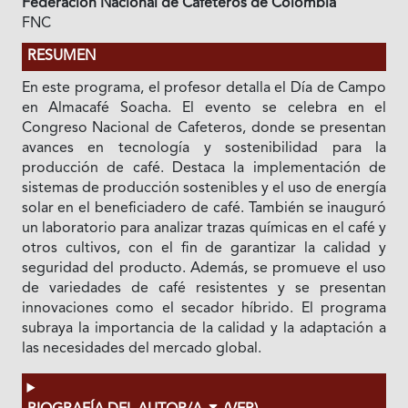
Federación Nacional de Cafeteros de Colombia
FNC
RESUMEN
En este programa, el profesor detalla el Día de Campo
en Almacafé Soacha. El evento se celebra en el
Congreso Nacional de Cafeteros, donde se presentan
avances en tecnología y sostenibilidad para la
producción de café. Destaca la implementación de
sistemas de producción sostenibles y el uso de energía
solar en el beneficiadero de café. También se inauguró
un laboratorio para analizar trazas químicas en el café y
otros cultivos, con el fin de garantizar la calidad y
seguridad del producto. Además, se promueve el uso
de variedades de café resistentes y se presentan
innovaciones como el secador híbrido. El programa
subraya la importancia de la calidad y la adaptación a
las necesidades del mercado global.