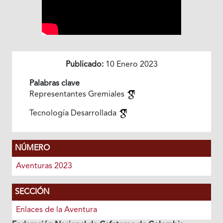
Publicado:
10 Enero 2023
Palabras clave
Representantes Gremiales
Tecnología Desarrollada
NÚMERO
Aventuras 2023
SECCIÓN
Enlaces de la Aventura