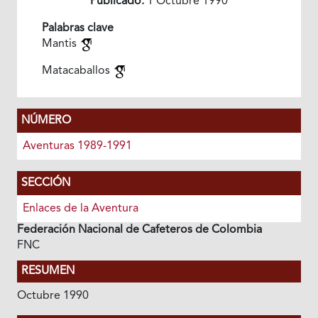
Publicado:
1 Octubre 1990
Palabras clave
Mantis
Matacaballos
NÚMERO
Aventuras 1989-1991
SECCIÓN
Enlaces de la Aventura
Federación Nacional de Cafeteros de Colombia
FNC
RESUMEN
Octubre 1990