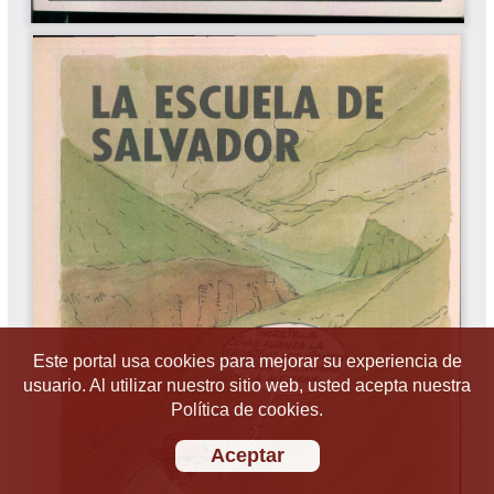
Este portal usa cookies para mejorar su experiencia de
usuario. Al utilizar nuestro sitio web, usted acepta nuestra
Política de cookies.
Aceptar