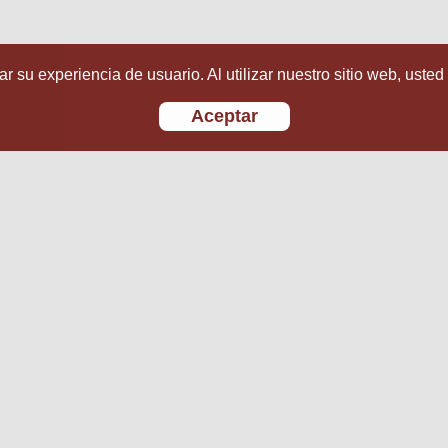
r su experiencia de usuario. Al utilizar nuestro sitio web, usted
Aceptar