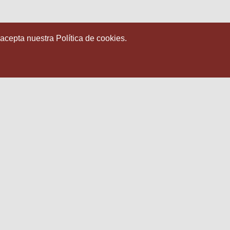
 acepta nuestra Política de cookies.