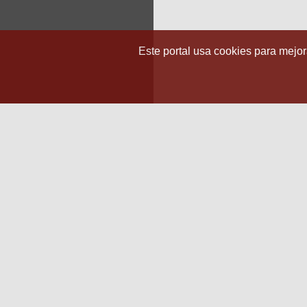
Este portal usa cookies para mejora