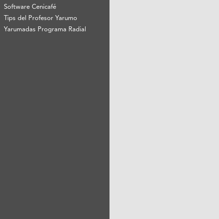
Software Cenicafé
Tips del Profesor Yarumo
Yarumadas Programa Radial