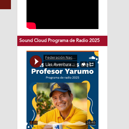
Sound Cloud Programa de Radio 2025