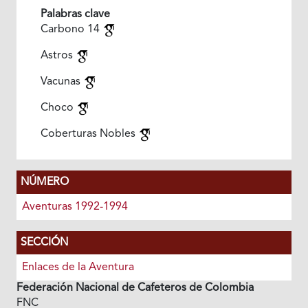
Palabras clave
Carbono 14
Astros
Vacunas
Choco
Coberturas Nobles
NÚMERO
Aventuras 1992-1994
SECCIÓN
Enlaces de la Aventura
Federación Nacional de Cafeteros de Colombia
FNC