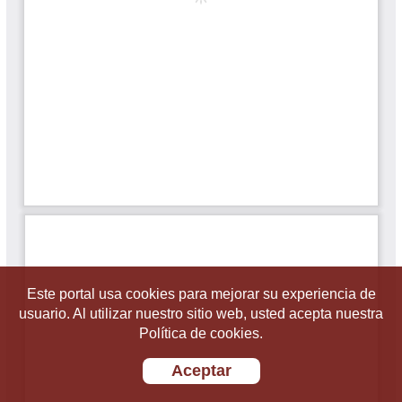
Este portal usa cookies para mejorar su experiencia de
usuario. Al utilizar nuestro sitio web, usted acepta nuestra
Política de cookies.
Aceptar