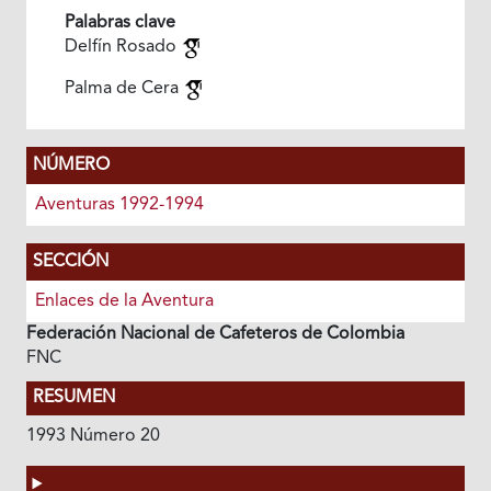
Palabras clave
Delfín Rosado
Palma de Cera
NÚMERO
Aventuras 1992-1994
SECCIÓN
Enlaces de la Aventura
Federación Nacional de Cafeteros de Colombia
FNC
RESUMEN
1993 Número 20