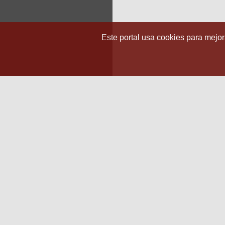
Este portal usa cookies para mejora