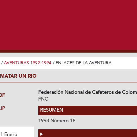
/
AVENTURAS 1992-1994
/
ENLACES DE LA AVENTURA
 MATAR UN RIO
Federación Nacional de Cafeteros de Colom
DF
FNC
IP
RESUMEN
1993 Número 18
1 Enero