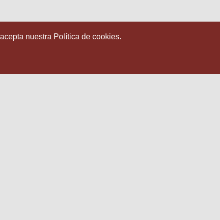
 acepta nuestra Política de cookies.