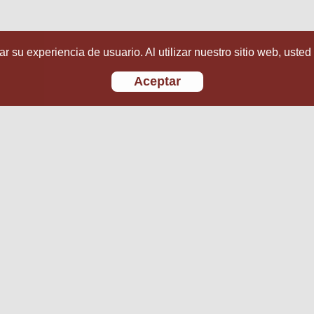
r su experiencia de usuario. Al utilizar nuestro sitio web, usted
Aceptar