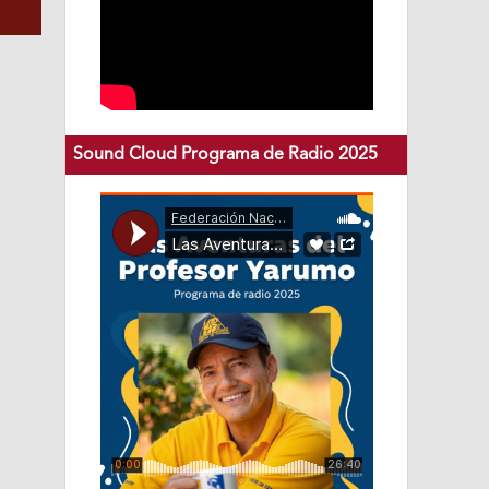
Sound Cloud Programa de Radio 2025