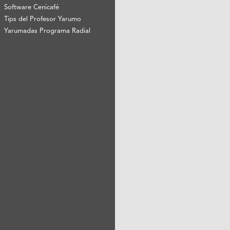
Software Cenicafé
Tips del Profesor Yarumo
Yarumadas Programa Radial