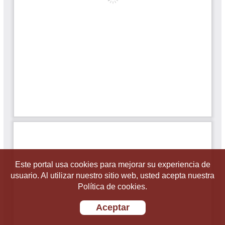
Este portal usa cookies para mejorar su experiencia de
usuario. Al utilizar nuestro sitio web, usted acepta nuestra
Política de cookies.
Aceptar