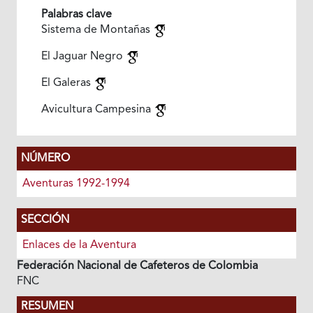
Palabras clave
Sistema de Montañas
El Jaguar Negro
El Galeras
Avicultura Campesina
NÚMERO
Aventuras 1992-1994
SECCIÓN
Enlaces de la Aventura
Federación Nacional de Cafeteros de Colombia
FNC
RESUMEN