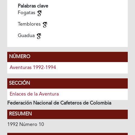
Palabras clave
Fogatas
Temblores
Guadua
NÚMERO
Aventuras 1992-1994
SECCIÓN
Enlaces de la Aventura
Federación Nacional de Cafeteros de Colombia
RESUMEN
1992 Número 10