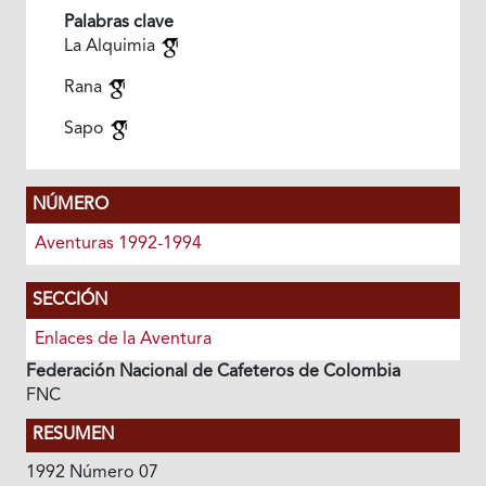
Palabras clave
La Alquimia
Rana
Sapo
NÚMERO
Aventuras 1992-1994
SECCIÓN
Enlaces de la Aventura
Federación Nacional de Cafeteros de Colombia
FNC
RESUMEN
1992 Número 07