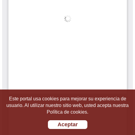
Este portal usa cookies para mejorar su experiencia de
usuario. Al utilizar nuestro sitio web, usted acepta nuestra
Política de cookies.
Aceptar