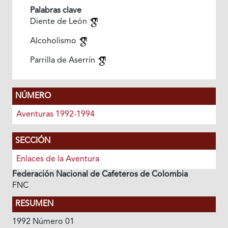
Palabras clave
Diente de León
Alcoholismo
Parrilla de Aserrín
NÚMERO
Aventuras 1992-1994
SECCIÓN
Enlaces de la Aventura
Federación Nacional de Cafeteros de Colombia
FNC
RESUMEN
1992 Número 01