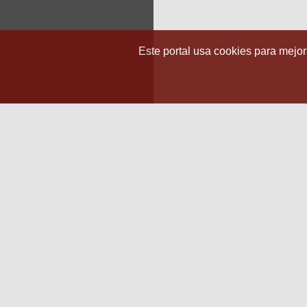
Este portal usa cookies para mejora