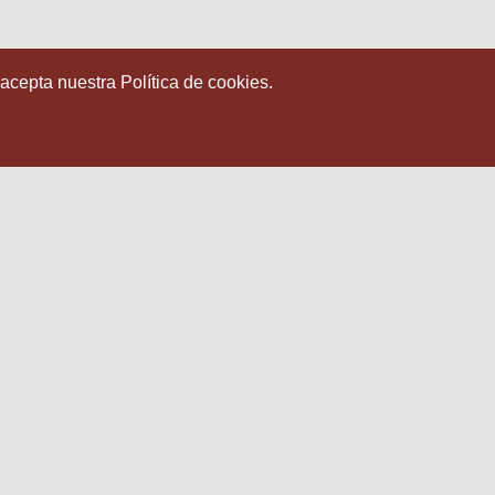
 acepta nuestra Política de cookies.