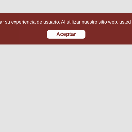
r su experiencia de usuario. Al utilizar nuestro sitio web, usted
Aceptar