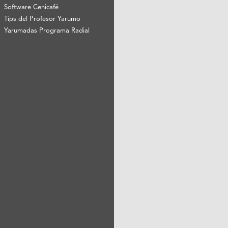
Software Cenicafé
Tips del Profesor Yarumo
Yarumadas Programa Radial