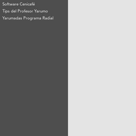
Software Cenicafé
Tips del Profesor Yarumo
Yarumadas Programa Radial