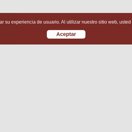
r su experiencia de usuario. Al utilizar nuestro sitio web, usted
Aceptar