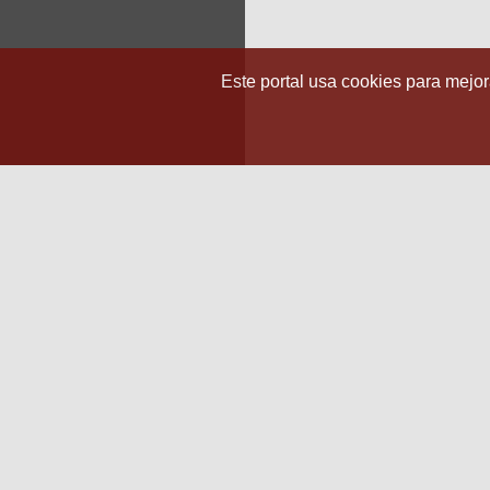
Este portal usa cookies para mejora