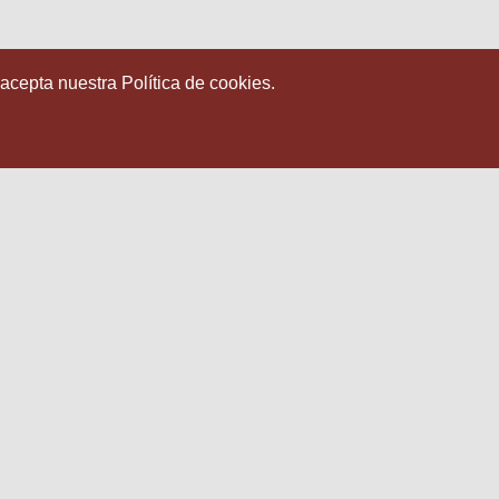
 acepta nuestra Política de cookies.