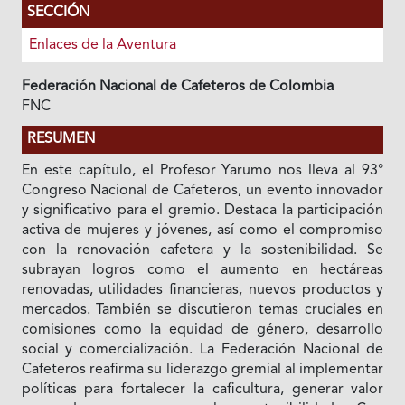
SECCIÓN
Enlaces de la Aventura
Federación Nacional de Cafeteros de Colombia
FNC
RESUMEN
En este capítulo, el Profesor Yarumo nos lleva al 93°
Congreso Nacional de Cafeteros, un evento innovador
y significativo para el gremio. Destaca la participación
activa de mujeres y jóvenes, así como el compromiso
con la renovación cafetera y la sostenibilidad. Se
subrayan logros como el aumento en hectáreas
renovadas, utilidades financieras, nuevos productos y
mercados. También se discutieron temas cruciales en
comisiones como la equidad de género, desarrollo
social y comercialización. La Federación Nacional de
Cafeteros reafirma su liderazgo gremial al implementar
políticas para fortalecer la caficultura, generar valor