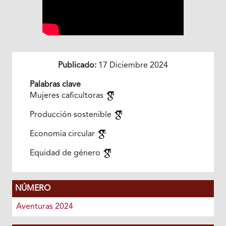
Publicado:
17 Diciembre 2024
Palabras clave
Mujeres caficultoras
Producción sostenible
Economía circular
Equidad de género
NÚMERO
Aventuras 2024