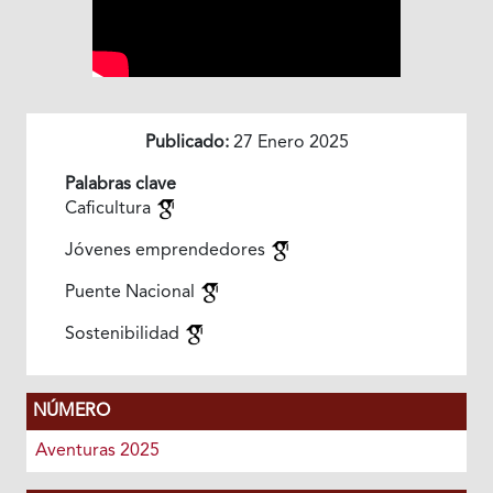
Publicado:
27 Enero 2025
Palabras clave
Caficultura
Jóvenes emprendedores
Puente Nacional
Sostenibilidad
NÚMERO
Aventuras 2025