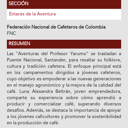
SECCIÓN
Enlaces de la Aventura
Federación Nacional de Cafeteros de Colombia
FNC
RESUMEN
Las "Aventuras del Profesor Yarumo" se trasladan a
Puente Nacional, Santander, para resaltar su folklore,
cultura y tradición cafetera. El enfoque principal está
en los campamentos dirigidos a jóvenes cafeteros,
cuyo objetivo es empoderar a las nuevas generaciones
en el manejo agronómico y la mejora de la calidad del
café. Luna Alexandra Beltrán, joven emprendedora,
comparte su experiencia sobre cómo aprendió a
producir y comercializar café, superando diversos
desafíos. Además, se destaca la importancia de apoyar
a los jóvenes caficultores y promover la sostenibilidad
en la producción de café.