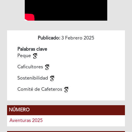
Publicado:
3 Febrero 2025
Palabras clave
Peque
Caficultores
Sostenibilidad
Comité de Cafeteros
NÚMERO
Aventuras 2025