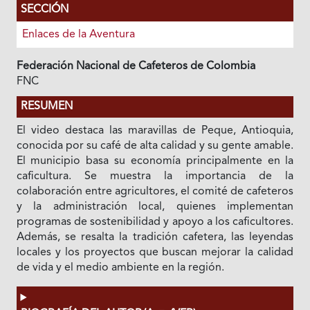
SECCIÓN
Enlaces de la Aventura
Federación Nacional de Cafeteros de Colombia
FNC
RESUMEN
El video destaca las maravillas de Peque, Antioquia,
conocida por su café de alta calidad y su gente amable.
El municipio basa su economía principalmente en la
caficultura. Se muestra la importancia de la
colaboración entre agricultores, el comité de cafeteros
y la administración local, quienes implementan
programas de sostenibilidad y apoyo a los caficultores.
Además, se resalta la tradición cafetera, las leyendas
locales y los proyectos que buscan mejorar la calidad
de vida y el medio ambiente en la región.