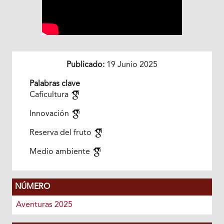
Publicado:
19 Junio 2025
Palabras clave
Caficultura
Innovación
Reserva del fruto
Medio ambiente
NÚMERO
Aventuras 2025