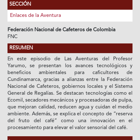
SECCIÓN
Enlaces de la Aventura
Federación Nacional de Cafeteros de Colombia
FNC
RESUMEN
En este episodio de Las Aventuras del Profesor
Yarumo, se presentan los avances tecnológicos y
beneficios ambientales para caficultores de
Cundinamarca, gracias a alianzas entre la Federación
Nacional de Cafeteros, gobiernos locales y el Sistema
General de Regalías. Se destacan tecnologías como el
Ecomil, secadores mecánicos y procesadoras de pulpa,
que mejoran calidad, reducen agua y cuidan el medio
ambiente. Además, se explica el concepto de “reserva
del fruto del café” como una innovación en el
procesamiento para elevar el valor sensorial del café.