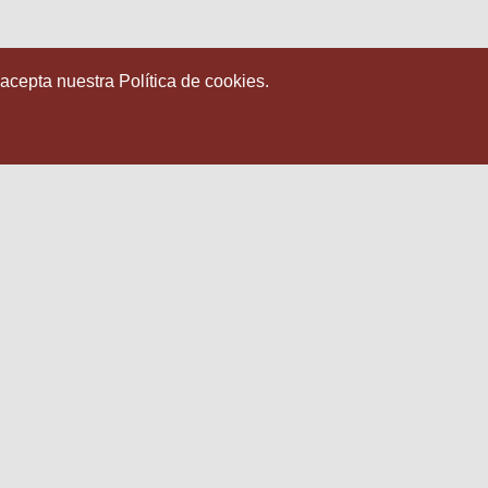
 acepta nuestra Política de cookies.