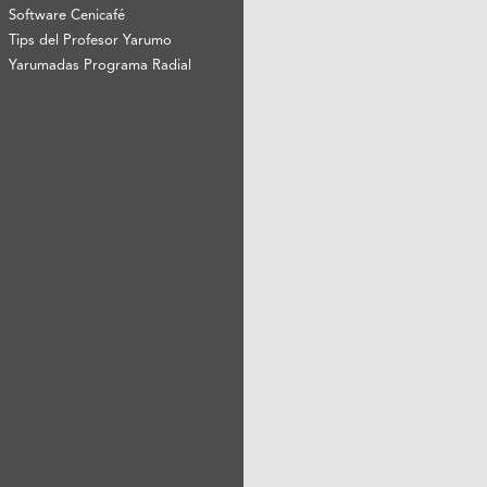
Software Cenicafé
Tips del Profesor Yarumo
Yarumadas Programa Radial