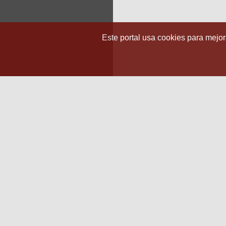
Este portal usa cookies para mejora