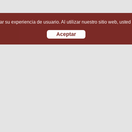
r su experiencia de usuario. Al utilizar nuestro sitio web, usted
Aceptar