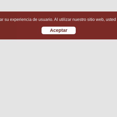
r su experiencia de usuario. Al utilizar nuestro sitio web, usted
Aceptar