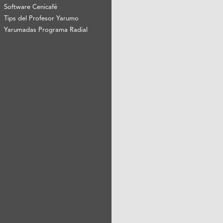
Software Cenicafé
Tips del Profesor Yarumo
Yarumadas Programa Radial