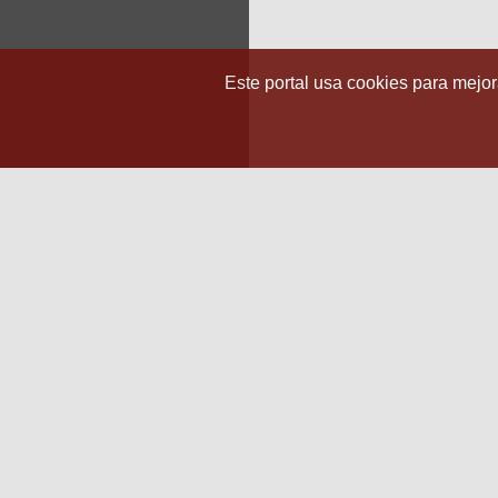
Este portal usa cookies para mejora