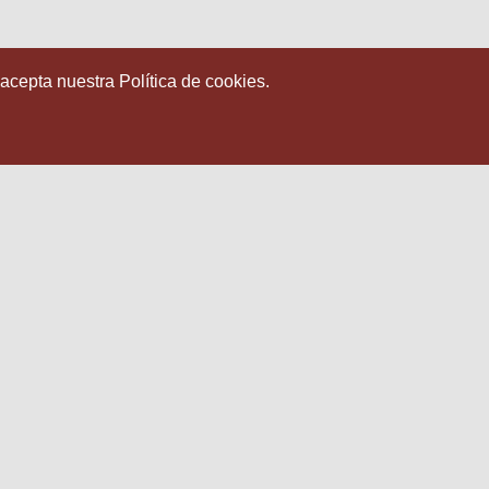
 acepta nuestra Política de cookies.