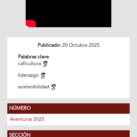
Publicado:
20 Octubre 2025
Palabras clave
caficultura
liderazgo
sostenibilidad
NÚMERO
Aventuras 2025
SECCIÓN