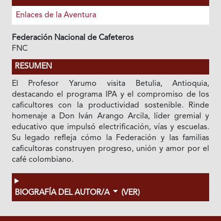
Enlaces de la Aventura
Federación Nacional de Cafeteros
FNC
RESUMEN
El Profesor Yarumo visita Betulia, Antioquia,
destacando el programa IPA y el compromiso de los
caficultores con la productividad sostenible. Rinde
homenaje a Don Iván Arango Arcila, líder gremial y
educativo que impulsó electrificación, vías y escuelas.
Su legado refleja cómo la Federación y las familias
caficultoras construyen progreso, unión y amor por el
café colombiano.
BIOGRAFÍA DEL AUTOR/A
(VER)