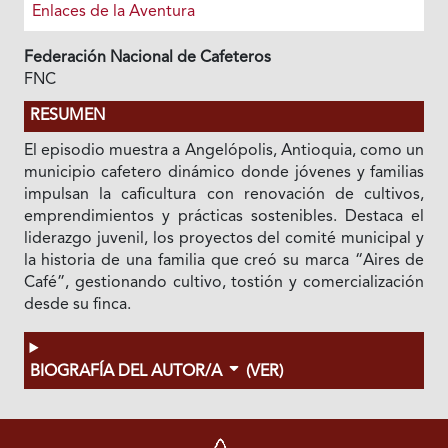
Enlaces de la Aventura
Federación Nacional de Cafeteros
FNC
RESUMEN
El episodio muestra a Angelópolis, Antioquia, como un
municipio cafetero dinámico donde jóvenes y familias
impulsan la caficultura con renovación de cultivos,
emprendimientos y prácticas sostenibles. Destaca el
liderazgo juvenil, los proyectos del comité municipal y
la historia de una familia que creó su marca “Aires de
Café”, gestionando cultivo, tostión y comercialización
desde su finca.
BIOGRAFÍA DEL AUTOR/A
(VER)