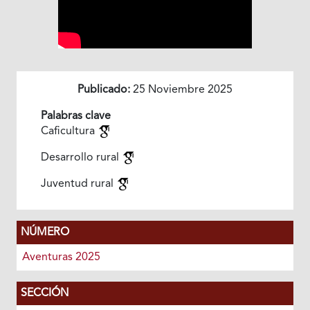
Publicado:
25 Noviembre 2025
Palabras clave
Caficultura
Desarrollo rural
Juventud rural
NÚMERO
Aventuras 2025
SECCIÓN