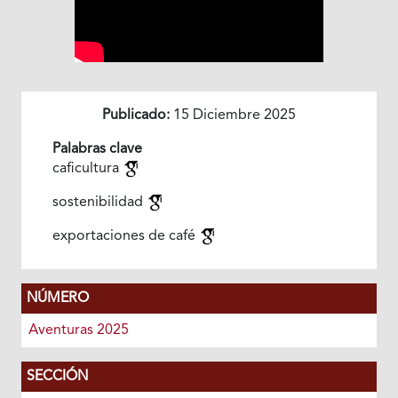
Publicado:
15 Diciembre 2025
Palabras clave
caficultura
sostenibilidad
exportaciones de café
NÚMERO
Aventuras 2025
SECCIÓN