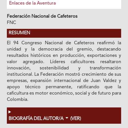
Enlaces de la Aventura
Federación Nacional de Cafeteros
FNC
RESUMEN
El 94 Congreso Nacional de Cafeteros reafirmó la
unidad y la democracia del gremio, destacando
resultados históricos en producción, exportaciones y
valor agregado. Líderes caficultores resaltaron
innovación, sostenibilidad y transformación
institucional. La Federación mostró crecimiento de sus
empresas, expansión internacional de Juan Valdez y
apoyo técnico permanente, ratificando que la
caficultura es motor económico, social y de futuro para
Colombia.
BIOGRAFÍA DEL AUTOR/A
(VER)