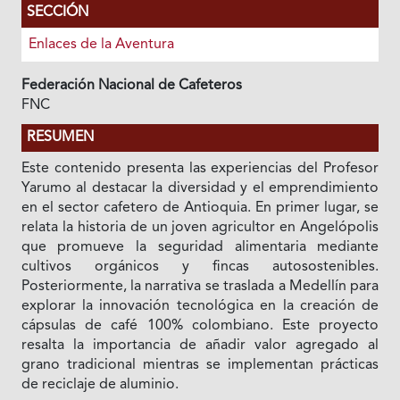
SECCIÓN
Enlaces de la Aventura
Federación Nacional de Cafeteros
FNC
RESUMEN
Este contenido presenta las experiencias del Profesor
Yarumo al destacar la diversidad y el emprendimiento
en el sector cafetero de Antioquia. En primer lugar, se
relata la historia de un joven agricultor en Angelópolis
que promueve la seguridad alimentaria mediante
cultivos orgánicos y fincas autosostenibles.
Posteriormente, la narrativa se traslada a Medellín para
explorar la innovación tecnológica en la creación de
cápsulas de café 100% colombiano. Este proyecto
resalta la importancia de añadir valor agregado al
grano tradicional mientras se implementan prácticas
de reciclaje de aluminio.