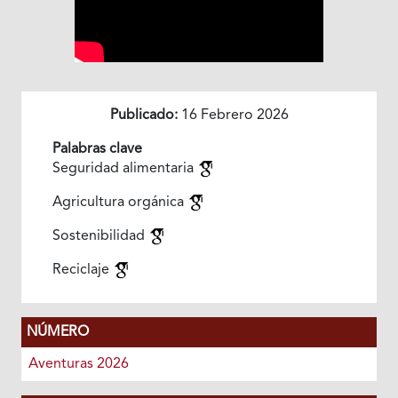
Publicado:
16 Febrero 2026
Palabras clave
Seguridad alimentaria
Agricultura orgánica
Sostenibilidad
Reciclaje
NÚMERO
Aventuras 2026