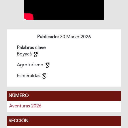
Publicado:
30 Marzo 2026
Palabras clave
Boyacá
Agroturismo
Esmeraldas
NÚMERO
Aventuras 2026
SECCIÓN