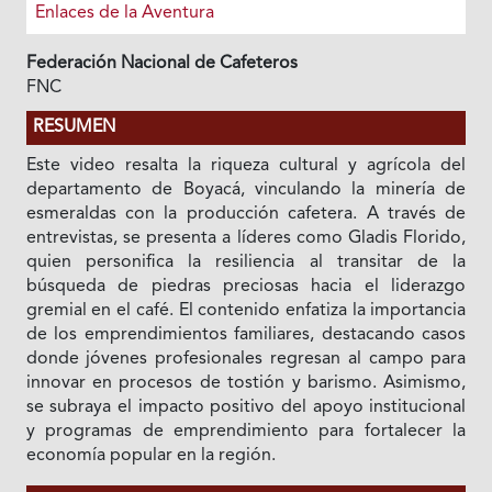
Enlaces de la Aventura
Federación Nacional de Cafeteros
FNC
RESUMEN
Este video resalta la riqueza cultural y agrícola del
departamento de Boyacá, vinculando la minería de
esmeraldas con la producción cafetera. A través de
entrevistas, se presenta a líderes como Gladis Florido,
quien personifica la resiliencia al transitar de la
búsqueda de piedras preciosas hacia el liderazgo
gremial en el café. El contenido enfatiza la importancia
de los emprendimientos familiares, destacando casos
donde jóvenes profesionales regresan al campo para
innovar en procesos de tostión y barismo. Asimismo,
se subraya el impacto positivo del apoyo institucional
y programas de emprendimiento para fortalecer la
economía popular en la región.