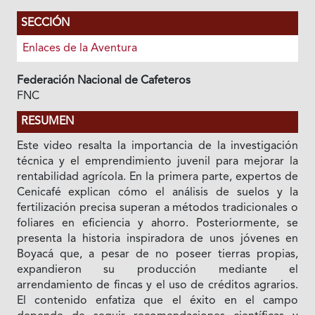
SECCIÓN
Enlaces de la Aventura
Federación Nacional de Cafeteros
FNC
RESUMEN
Este video resalta la importancia de la investigación
técnica y el emprendimiento juvenil para mejorar la
rentabilidad agrícola. En la primera parte, expertos de
Cenicafé explican cómo el análisis de suelos y la
fertilización precisa superan a métodos tradicionales o
foliares en eficiencia y ahorro. Posteriormente, se
presenta la historia inspiradora de unos jóvenes en
Boyacá que, a pesar de no poseer tierras propias,
expandieron su producción mediante el
arrendamiento de fincas y el uso de créditos agrarios.
El contenido enfatiza que el éxito en el campo