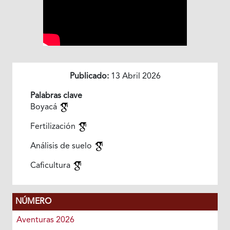
Publicado:
13 Abril 2026
Palabras clave
Boyacá
Fertilización
Análisis de suelo
Caficultura
NÚMERO
Aventuras 2026