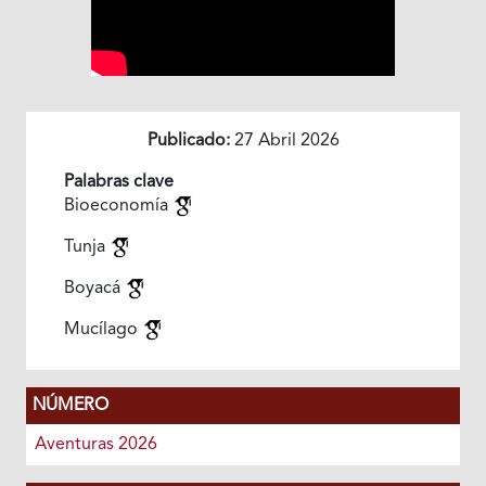
Publicado:
27 Abril 2026
Palabras clave
Bioeconomía
Tunja
Boyacá
Mucílago
NÚMERO
Aventuras 2026