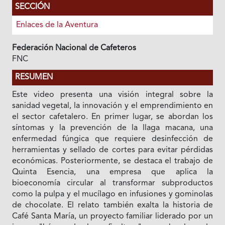
SECCIÓN
Enlaces de la Aventura
Federación Nacional de Cafeteros
FNC
RESUMEN
Este video presenta una visión integral sobre la
sanidad vegetal, la innovación y el emprendimiento en
el sector cafetalero. En primer lugar, se abordan los
síntomas y la prevención de la llaga macana, una
enfermedad fúngica que requiere desinfección de
herramientas y sellado de cortes para evitar pérdidas
económicas. Posteriormente, se destaca el trabajo de
Quinta Esencia, una empresa que aplica la
bioeconomía circular al transformar subproductos
como la pulpa y el mucílago en infusiones y gominolas
de chocolate. El relato también exalta la historia de
Café Santa María, un proyecto familiar liderado por un