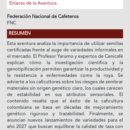
Enlaces de la Aventura
Federación Nacional de Cafeteros
FNC
RESUMEN
Esta aventura analiza la importancia de utilizar semillas
certificadas frente al auge de variedades informales en
el mercado. El Profesor Yarumo y expertos de Cenicafé
explican cómo la investigación científica y la
genotipificación permiten garantizar la productividad y
la resistencia a enfermedades como la roya. Se
advierte a los caficultores sobre los riesgos de sembrar
materiales sin origen genético claro, los cuales carecen
de estabilidad en sus atributos sensoriales. El
contenido resalta que el éxito de la caficultura
colombiana se basa en décadas de mejoramiento
genético riguroso y trazabilidad. Finalmente, se
anuncian nuevos lanzamientos de variedades para el
año 2027 que buscan equilibrar la calidad de taza con