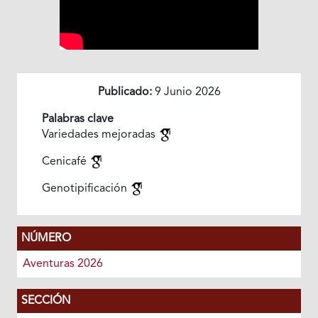
Publicado:
9 Junio 2026
Palabras clave
Variedades mejoradas
Cenicafé
Genotipificación
NÚMERO
Aventuras 2026
SECCIÓN