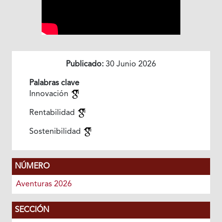
Publicado:
30 Junio 2026
Palabras clave
Innovación
Rentabilidad
Sostenibilidad
NÚMERO
Aventuras 2026
SECCIÓN