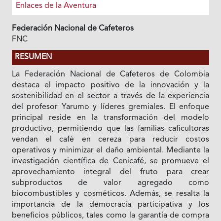
Enlaces de la Aventura
Federación Nacional de Cafeteros
FNC
RESUMEN
La Federación Nacional de Cafeteros de Colombia
destaca el impacto positivo de la innovación y la
sostenibilidad en el sector a través de la experiencia
del profesor Yarumo y líderes gremiales. El enfoque
principal reside en la transformación del modelo
productivo, permitiendo que las familias caficultoras
vendan el café en cereza para reducir costos
operativos y minimizar el daño ambiental. Mediante la
investigación científica de Cenicafé, se promueve el
aprovechamiento integral del fruto para crear
subproductos de valor agregado como
biocombustibles y cosméticos. Además, se resalta la
importancia de la democracia participativa y los
beneficios públicos, tales como la garantía de compra