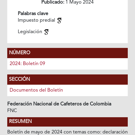
Publicado:
1 Mayo 2024
Palabras clave
Impuesto predial
Legislación
NÚMERO
2024: Boletín 09
SECCIÓN
Documentos del Boletín
Federación Nacional de Cafeteros de Colombia
FNC
RESUMEN
Boletín de mayo de 2024 con temas como: declaración