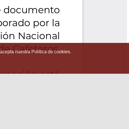
 acepta nuestra Política de cookies.