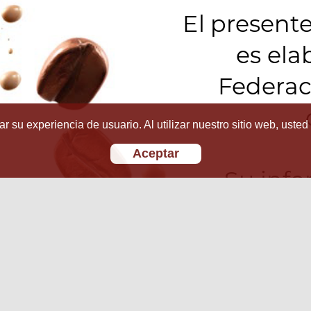
r su experiencia de usuario. Al utilizar nuestro sitio web, usted
Aceptar