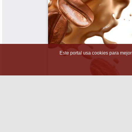
Este portal usa cookies para mejora