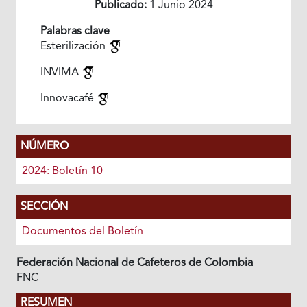
Publicado:
1 Junio 2024
Palabras clave
Esterilización
INVIMA
Innovacafé
NÚMERO
2024: Boletín 10
SECCIÓN
Documentos del Boletín
Federación Nacional de Cafeteros de Colombia
FNC
RESUMEN