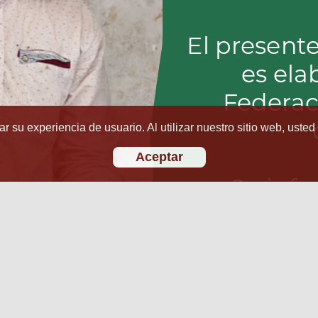
r su experiencia de usuario. Al utilizar nuestro sitio web, usted
Aceptar