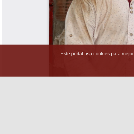
Este portal usa cookies para mejora