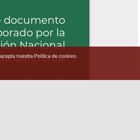
 acepta nuestra Política de cookies.