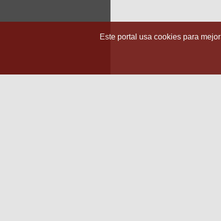
Este portal usa cookies para mejora