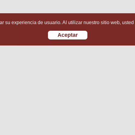
r su experiencia de usuario. Al utilizar nuestro sitio web, usted
Aceptar