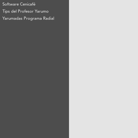
Software Cenicafé
Tips del Profesor Yarumo
Yarumadas Programa Radial