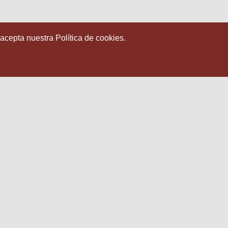
 acepta nuestra Política de cookies.