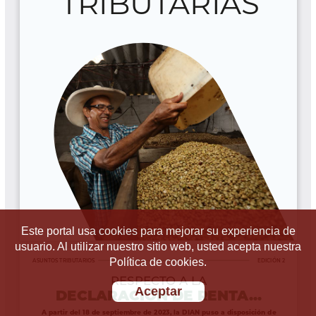
Este portal usa cookies para mejorar su experiencia de
usuario. Al utilizar nuestro sitio web, usted acepta nuestra
Política de cookies.
Aceptar