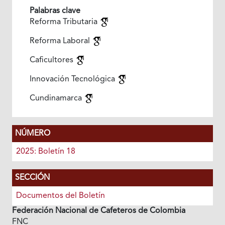
Palabras clave
Reforma Tributaria
Reforma Laboral
Caficultores
Innovación Tecnológica
Cundinamarca
NÚMERO
2025: Boletín 18
SECCIÓN
Documentos del Boletín
Federación Nacional de Cafeteros de Colombia
FNC