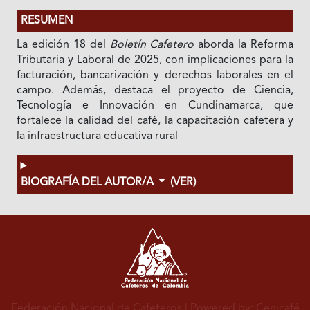
RESUMEN
La edición 18 del
Boletín Cafetero
aborda la Reforma
Tributaria y Laboral de 2025, con implicaciones para la
facturación, bancarización y derechos laborales en el
campo. Además, destaca el proyecto de Ciencia,
Tecnología e Innovación en Cundinamarca, que
fortalece la calidad del café, la capacitación cafetera y
la infraestructura educativa rural
BIOGRAFÍA DEL AUTOR/A
(VER)
Federación Nacional de Cafeteros
| Powered by: Cenicafé