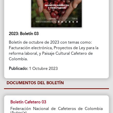
2023: Boletín 03
Boletín de octubre de 2023 con temas como:
Facturación electrónica, Proyectos de Ley para la
reforma laboral, y Paisaje Cultural Cafetero de
Colombia.
Publicado:
1 Octubre 2023
DOCUMENTOS DEL BOLETÍN
Boletín Cafetero 03
Federación Nacional de Cafeteros de Colombia