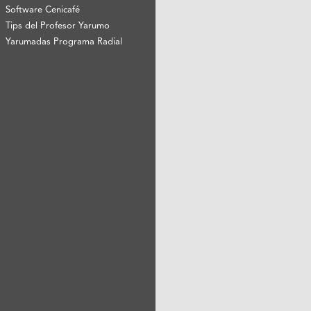
Software Cenicafé
Tips del Profesor Yarumo
Yarumadas Programa Radial