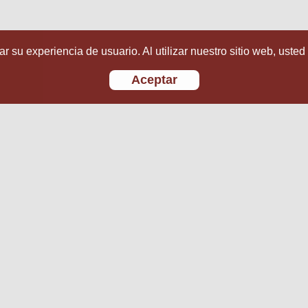
r su experiencia de usuario. Al utilizar nuestro sitio web, usted
Aceptar