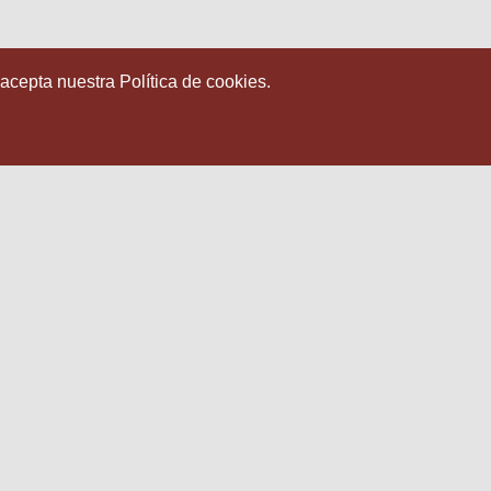
 acepta nuestra Política de cookies.