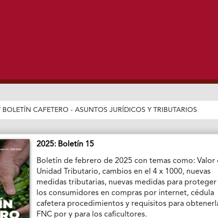
/
BOLETÍN CAFETERO - ASUNTOS JURÍDICOS Y TRIBUTARIOS
2025: Boletín 15
Boletín de febrero de 2025 con temas como: Valor
Unidad Tributario, cambios en el 4 x 1000, nuevas
medidas tributarias, nuevas medidas para proteger
los consumidores en compras por internet, cédula
cafetera procedimientos y requisitos para obtenerl
FNC por y para los caficultores.