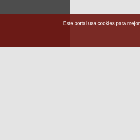
Este portal usa cookies para mejora