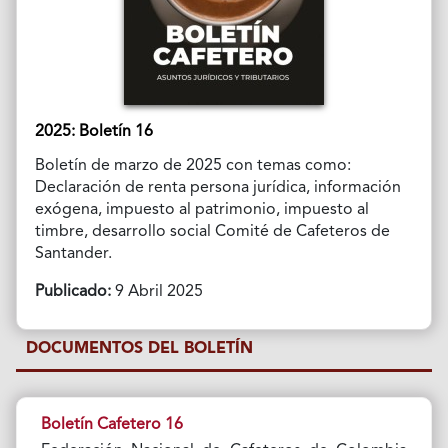
2025: Boletín 16
Boletín de marzo de 2025 con temas como:
Declaración de renta persona jurídica, información
exógena, impuesto al patrimonio, impuesto al
timbre, desarrollo social Comité de Cafeteros de
Santander.
Publicado:
9 Abril 2025
DOCUMENTOS DEL BOLETÍN
Boletín Cafetero 16